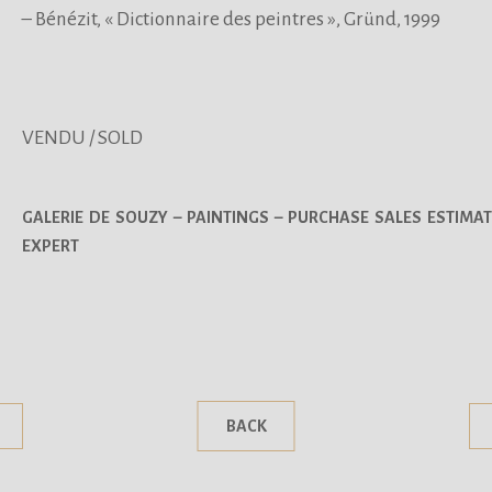
– Bénézit, « Dictionnaire des peintres », Gründ, 1999
VENDU / SOLD
GALERIE DE SOUZY – PAINTINGS – PURCHASE SALES ESTIMAT
EXPERT