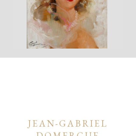
JEAN-GABRIEL
DOMERGUE