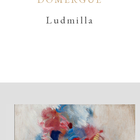
Ludmilla