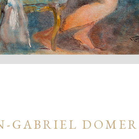
N-GABRIEL DOME