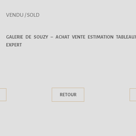
VENDU / SOLD
GALERIE DE SOUZY – ACHAT VENTE ESTIMATION TABLEAU
EXPERT