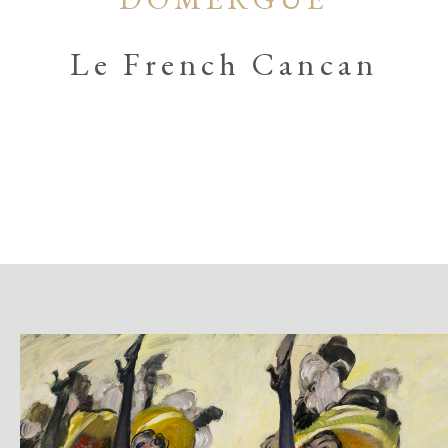
Le French Cancan