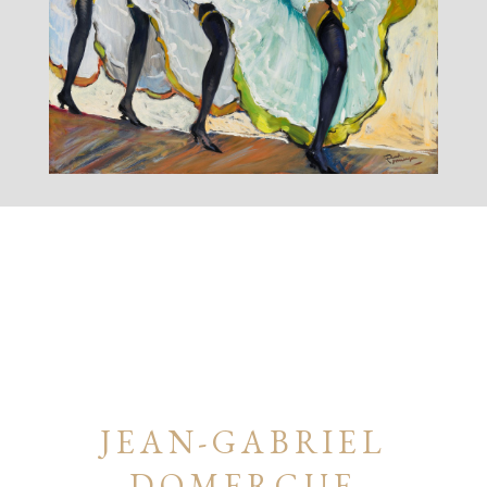
JEAN-GABRIEL
DOMERGUE