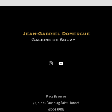
Place Beauvau
98, rue du Faubourg Saint-Honoré
75008 PARIS