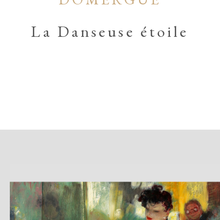
La Danseuse étoile