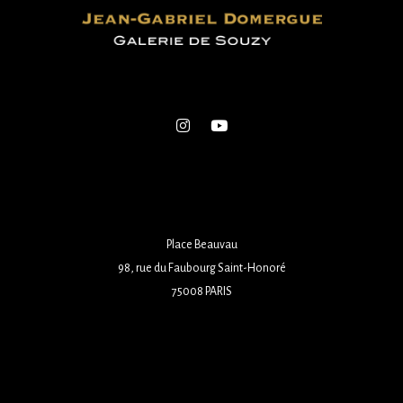
Place Beauvau
98, rue du Faubourg Saint-Honoré
75008 PARIS