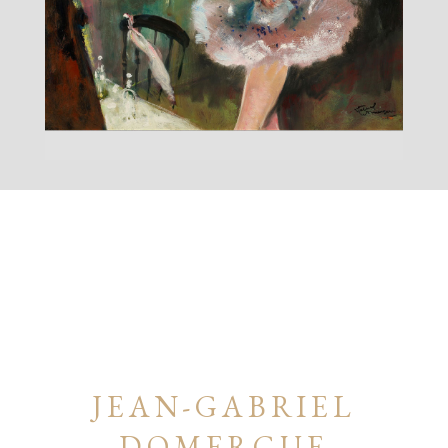
JEAN-GABRIEL
DOMERGUE