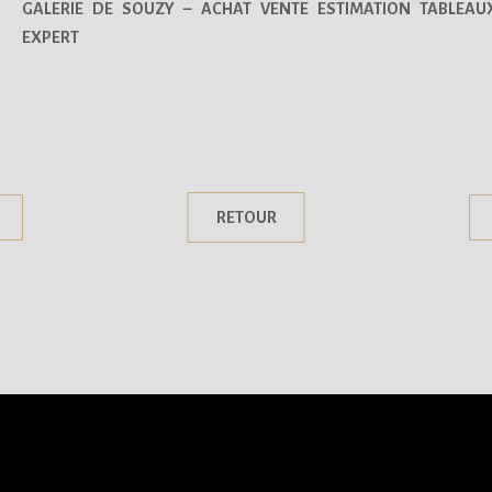
GALERIE DE SOUZY – ACHAT VENTE ESTIMATION TABLEAU
EXPERT