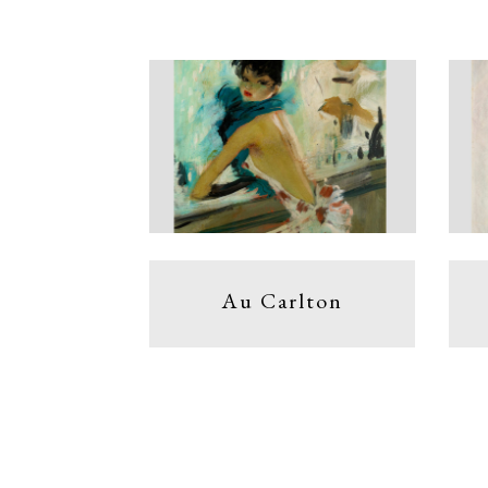
Au Carlton