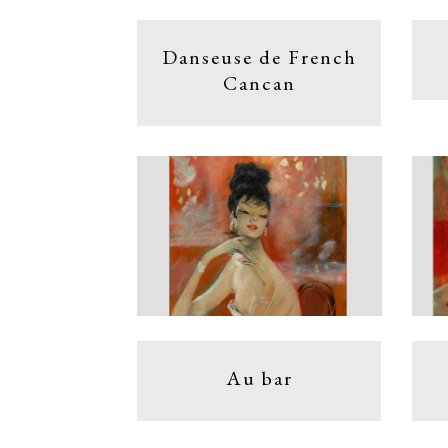
Danseuse de French
Cancan
Au bar