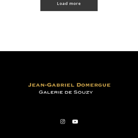
Load more