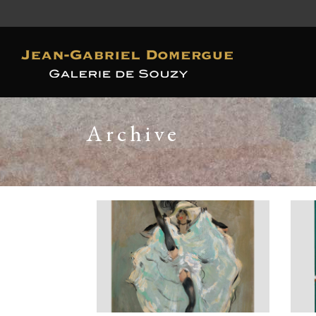
Archive