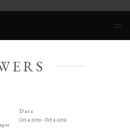
OWERS
Date
Oct 4 2019 - Oct 4 2019
magna