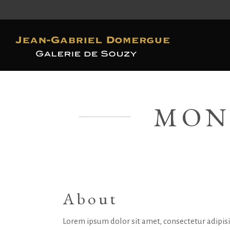
MON
About
Lorem ipsum dolor sit amet, consectetur adipis