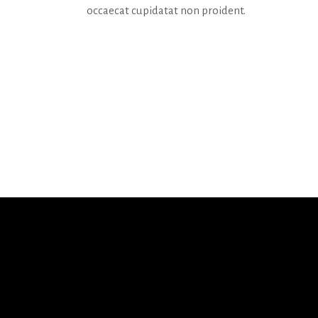
occaecat cupidatat non proident.