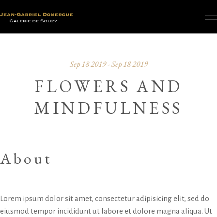
Sep 18 2019 - Sep 18 2019
FLOWERS AND
MINDFULNESS
About
Lorem ipsum dolor sit amet, consectetur adipisicing elit, sed do
eiusmod tempor incididunt ut labore et dolore magna aliqua. Ut