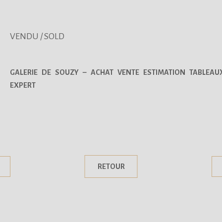
VENDU / SOLD
GALERIE DE SOUZY – ACHAT VENTE ESTIMATION TABLEAU
EXPERT