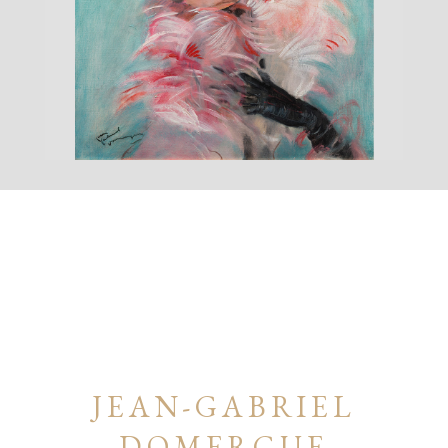
JEAN-GABRIEL
DOMERGUE