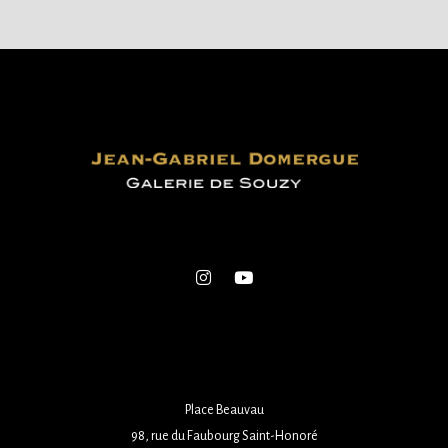
Place Beauvau
98, rue du Faubourg Saint-Honoré