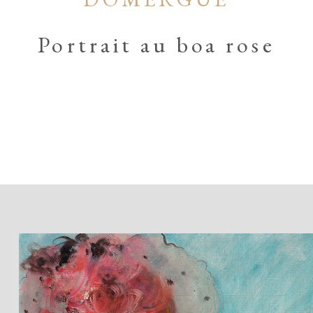
Portrait au boa rose