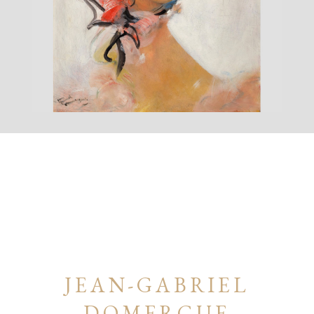
JEAN-GABRIEL
DOMERGUE