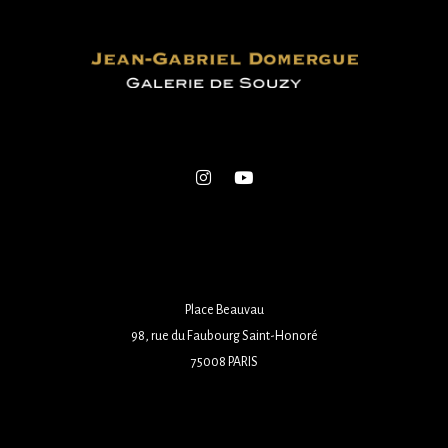
Place Beauvau
98, rue du Faubourg Saint-Honoré
75008 PARIS