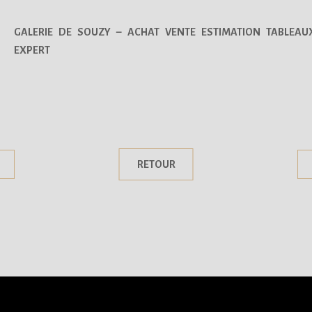
GALERIE DE SOUZY – ACHAT VENTE ESTIMATION TABLEAU
EXPERT