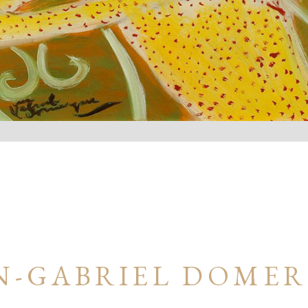
N-GABRIEL DOME