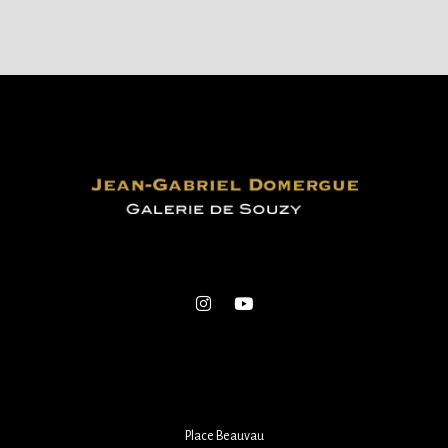
Place Beauvau