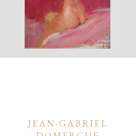
JEAN-GABRIEL
DOMERGUE