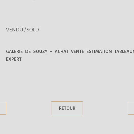
VENDU / SOLD
GALERIE DE SOUZY – ACHAT VENTE ESTIMATION TABLEAU
EXPERT