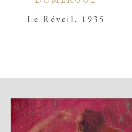
Le Réveil, 1935