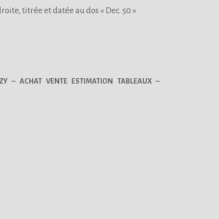
roite, titrée et datée au dos « Dec. 50 »
ZY – ACHAT VENTE ESTIMATION TABLEAUX –