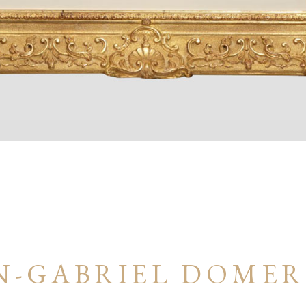
N-GABRIEL DOME