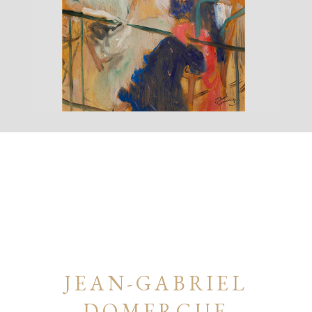
JEAN-GABRIEL
DOMERGUE