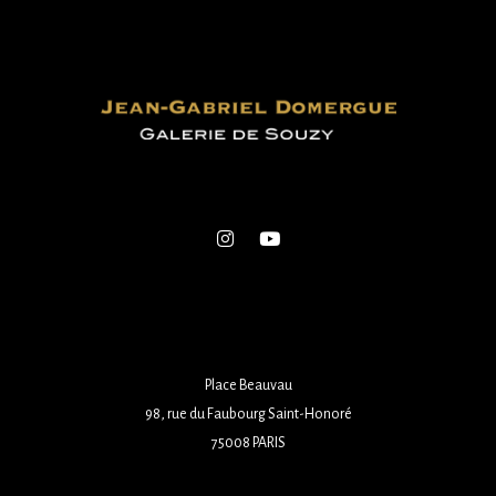
Place Beauvau
98, rue du Faubourg Saint-Honoré
75008 PARIS