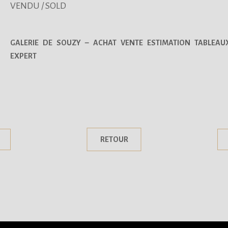
VENDU / SOLD
GALERIE DE SOUZY – ACHAT VENTE ESTIMATION TABLEAU
EXPERT