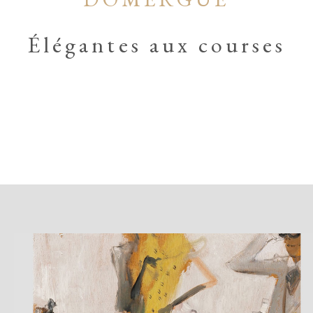
Élégantes aux courses